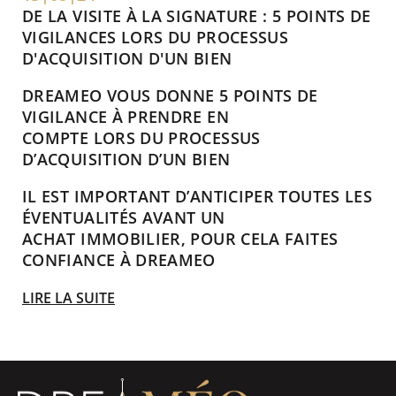
DE LA VISITE À LA SIGNATURE : 5 POINTS DE
VIGILANCES LORS DU PROCESSUS
D'ACQUISITION D'UN BIEN
DREAMEO VOUS DONNE 5 POINTS DE
VIGILANCE À PRENDRE EN
COMPTE LORS DU PROCESSUS
D’ACQUISITION D’UN BIEN
IL EST IMPORTANT D’ANTICIPER TOUTES LES
ÉVENTUALITÉS AVANT UN
ACHAT IMMOBILIER, POUR CELA FAITES
CONFIANCE À DREAMEO
LIRE LA SUITE