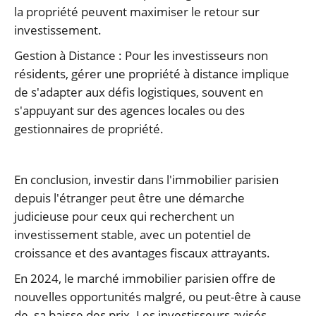
la propriété peuvent maximiser le retour sur
investissement.
Gestion à Distance : Pour les investisseurs non
résidents, gérer une propriété à distance implique
de s'adapter aux défis logistiques, souvent en
s'appuyant sur des agences locales ou des
gestionnaires de propriété.
En conclusion, investir dans l'immobilier parisien
depuis l'étranger peut être une démarche
judicieuse pour ceux qui recherchent un
investissement stable, avec un potentiel de
croissance et des avantages fiscaux attrayants.
En 2024, le marché immobilier parisien offre de
nouvelles opportunités malgré, ou peut-être à cause
de, sa baisse des prix. Les investisseurs avisés