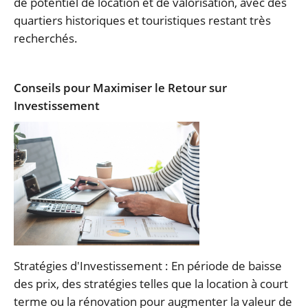
de potentiel de location et de valorisation, avec des
quartiers historiques et touristiques restant très
recherchés.
Conseils pour Maximiser le Retour sur
Investissement
Stratégies d'Investissement : En période de baisse
des prix, des stratégies telles que la location à court
terme ou la rénovation pour augmenter la valeur de