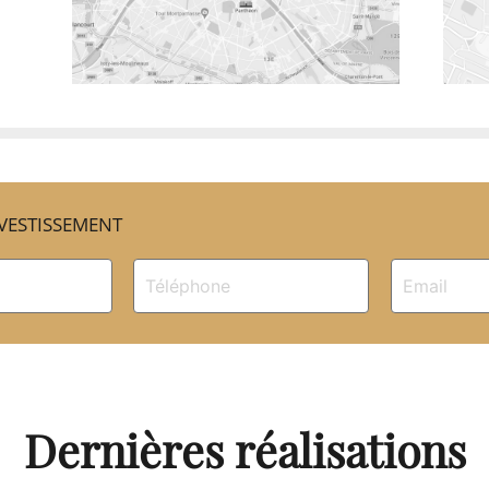
VESTISSEMENT
Dernières réalisations