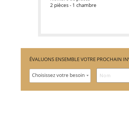
2 pièces - 1 chambre
ÉVALUONS ENSEMBLE VOTRE PROCHAIN IN
Choisissez votre besoin