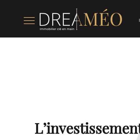
L’investissemen