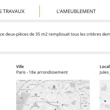
S TRAVAUX
L'AMEUBLEMENT
in ce deux-pièces de 35 m2 remplissait tous les critères de
Ville
Local
Paris - 18e arrondissement
Jules 