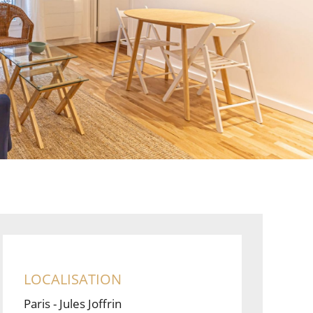
LOCALISATION
Paris - Jules Joffrin