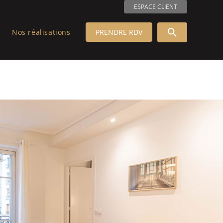
ESPACE CLIENT
Nos réalisations
PRENDRE RDV