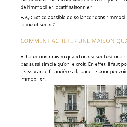
de l’immobilier locatif saisonnier
FAQ : Est-ce possible de se lancer dans l’immob
jeune et seule ?
COMMENT ACHETER UNE MAISON QUA
Acheter une maison quand on est seul est une b
pas aussi simple qu’on le croit. En effet, il faut 
réassurance financière à la banque pour pouvoir
immobilier.