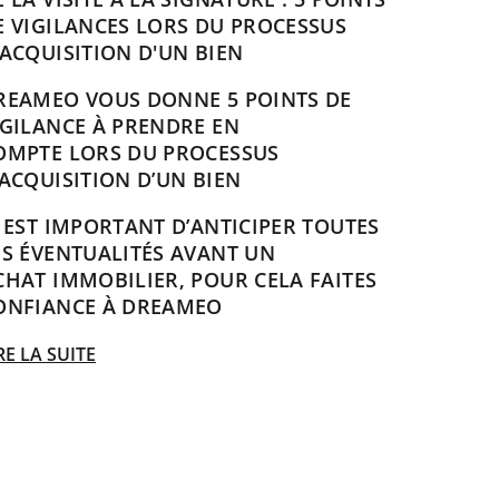
E VIGILANCES LORS DU PROCESSUS
'ACQUISITION D'UN BIEN
REAMEO VOUS DONNE 5 POINTS DE
IGILANCE À PRENDRE EN
OMPTE LORS DU PROCESSUS
’ACQUISITION D’UN BIEN
L EST IMPORTANT D’ANTICIPER TOUTES
ES ÉVENTUALITÉS AVANT UN
CHAT IMMOBILIER, POUR CELA FAITES
ONFIANCE À DREAMEO
RE LA SUITE