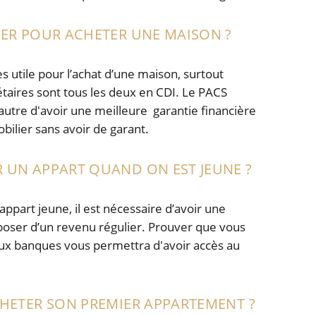
ER POUR ACHETER UNE MAISON ?
s utile pour l’achat d’une maison, surtout
étaires sont tous les deux en CDI. Le PACS
autre d'avoir une meilleure garantie financière
bilier sans avoir de garant.
UN APPART QUAND ON EST JEUNE ?
ppart jeune, il est nécessaire d’avoir une
sposer d’un revenu régulier. Prouver que vous
 aux banques vous permettra d'avoir accès au
HETER SON PREMIER APPARTEMENT ?