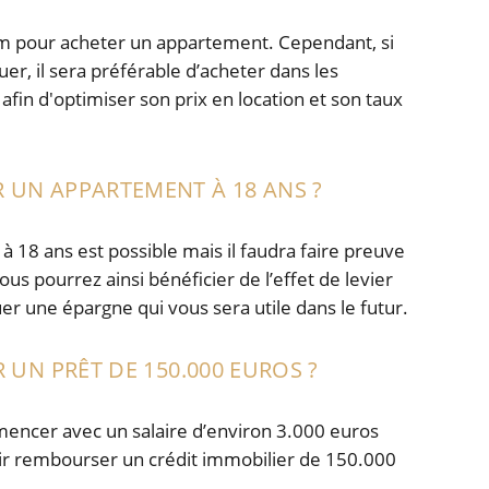
um pour acheter un appartement. Cependant, si
ouer, il sera préférable d’acheter dans les
 afin d'optimiser son prix en location et son taux
UN APPARTEMENT À 18 ANS ?
 18 ans est possible mais il faudra faire preuve
s pourrez ainsi bénéficier de l’effet de levier
uer une épargne qui vous sera utile dans le futur.
 UN PRÊT DE 150.000 EUROS ?
mencer avec un salaire d’environ 3.000 euros
ir rembourser un crédit immobilier de 150.000