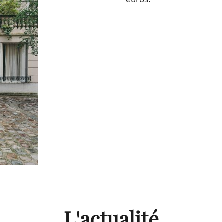
L'actualité