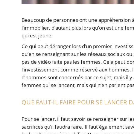
Beaucoup de personnes ont une appréhension à
l’immobilier, d’autant plus lors qu’on est une fe
qui est jeune.
Ce qui peut déranger lors d’un premier investis
qu’en se renseignant sur les réseaux sociaux ou
pas de vidéo faite pas les femmes. Cela peut do
l’investissement comme réservé aux hommes. Il
d’hommes sont concernés par ce sujet, mais il y
femmes qui se lancent, mais qui n’en parlent pa
QUE FAUT-IL FAIRE POUR SE LANCER D
Pour se lancer, il faut savoir se renseigner sur le
sacrifices qu’il faudra faire. Il faut également 