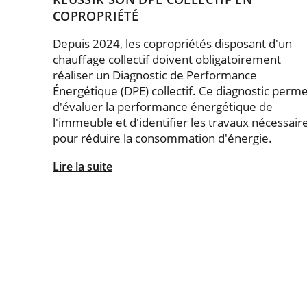
COPROPRIÉTÉ
Depuis 2024, les copropriétés disposant d'un
chauffage collectif doivent obligatoirement
réaliser un Diagnostic de Performance
Énergétique (DPE) collectif. Ce diagnostic perm
d'évaluer la performance énergétique de
l'immeuble et d'identifier les travaux nécessair
pour réduire la consommation d'énergie.
Lire la suite